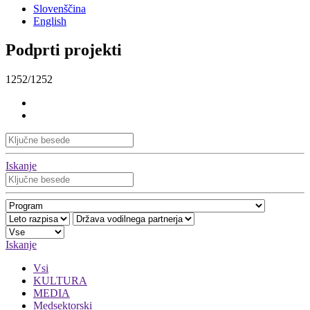
Slovenščina
English
Podprti projekti
1252/1252
Iskanje
Iskanje
Vsi
KULTURA
MEDIA
Medsektorski