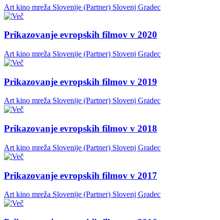
Art kino mreža Slovenije (Partner)
Slovenj Gradec
Prikazovanje evropskih filmov v 2020
Art kino mreža Slovenije (Partner)
Slovenj Gradec
Prikazovanje evropskih filmov v 2019
Art kino mreža Slovenije (Partner)
Slovenj Gradec
Prikazovanje evropskih filmov v 2018
Art kino mreža Slovenije (Partner)
Slovenj Gradec
Prikazovanje evropskih filmov v 2017
Art kino mreža Slovenije (Partner)
Slovenj Gradec