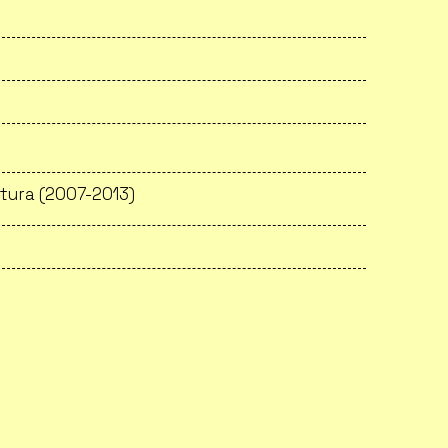
tura (2007-2013)