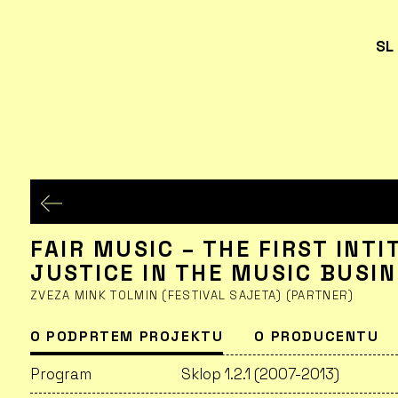
SL
FAIR MUSIC – THE FIRST INTI
JUSTICE IN THE MUSIC BUSI
ZVEZA MINK TOLMIN (FESTIVAL SAJETA) (PARTNER)
O PODPRTEM PROJEKTU
O PRODUCENTU
Program
Sklop 1.2.1 (2007-2013)