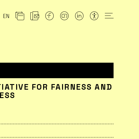
EN
TIATIVE FOR FAIRNESS AND
NESS