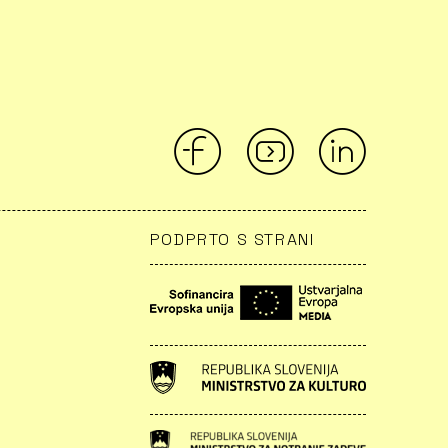
PODPRTO S STRANI