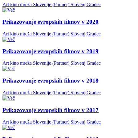
Art kino mreža Slovenije (Partner)
Slovenj Gradec
Prikazovanje evropskih filmov v 2020
Art kino mreža Slovenije (Partner)
Slovenj Gradec
Prikazovanje evropskih filmov v 2019
Art kino mreža Slovenije (Partner)
Slovenj Gradec
Prikazovanje evropskih filmov v 2018
Art kino mreža Slovenije (Partner)
Slovenj Gradec
Prikazovanje evropskih filmov v 2017
Art kino mreža Slovenije (Partner)
Slovenj Gradec