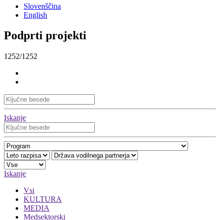
Slovenščina
English
Podprti projekti
1252/1252
Iskanje
Iskanje
Vsi
KULTURA
MEDIA
Medsektorski