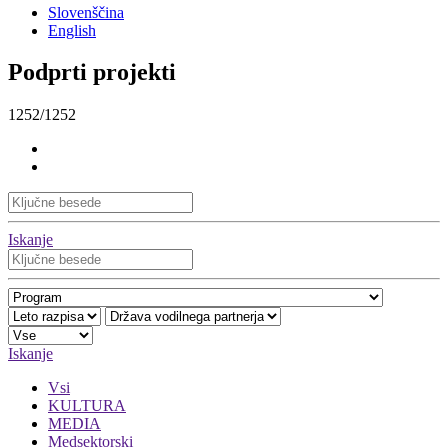
Slovenščina
English
Podprti projekti
1252/1252
Iskanje
Iskanje
Vsi
KULTURA
MEDIA
Medsektorski