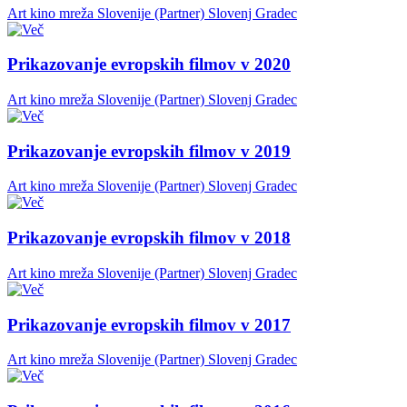
Art kino mreža Slovenije (Partner)
Slovenj Gradec
Prikazovanje evropskih filmov v 2020
Art kino mreža Slovenije (Partner)
Slovenj Gradec
Prikazovanje evropskih filmov v 2019
Art kino mreža Slovenije (Partner)
Slovenj Gradec
Prikazovanje evropskih filmov v 2018
Art kino mreža Slovenije (Partner)
Slovenj Gradec
Prikazovanje evropskih filmov v 2017
Art kino mreža Slovenije (Partner)
Slovenj Gradec