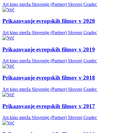
Art kino mreža Slovenije (Partner)
Slovenj Gradec
Prikazovanje evropskih filmov v 2020
Art kino mreža Slovenije (Partner)
Slovenj Gradec
Prikazovanje evropskih filmov v 2019
Art kino mreža Slovenije (Partner)
Slovenj Gradec
Prikazovanje evropskih filmov v 2018
Art kino mreža Slovenije (Partner)
Slovenj Gradec
Prikazovanje evropskih filmov v 2017
Art kino mreža Slovenije (Partner)
Slovenj Gradec