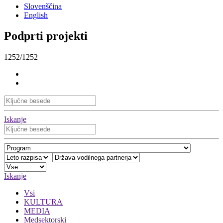
Slovenščina
English
Podprti projekti
1252/1252
Iskanje
Iskanje
Vsi
KULTURA
MEDIA
Medsektorski