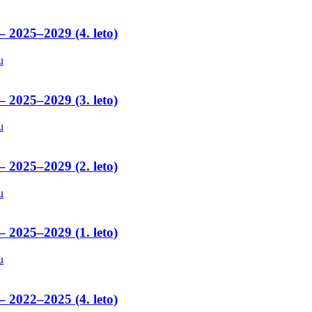
– 2025–2029 (4. leto)
u
– 2025–2029 (3. leto)
u
– 2025–2029 (2. leto)
u
– 2025–2029 (1. leto)
u
– 2022–2025 (4. leto)