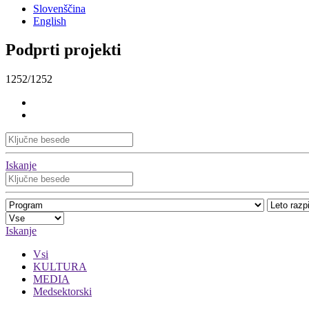
Slovenščina
English
Podprti projekti
1252/1252
Iskanje
Iskanje
Vsi
KULTURA
MEDIA
Medsektorski