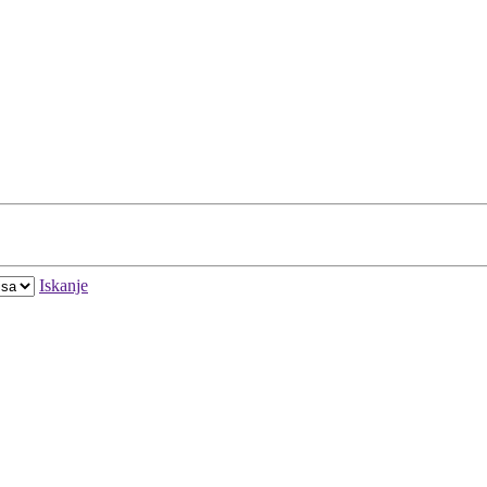
Iskanje