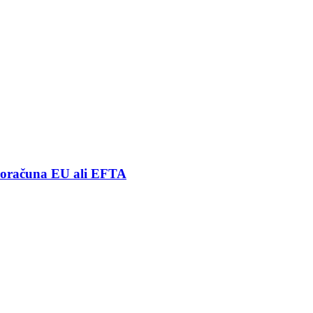
 proračuna EU ali EFTA