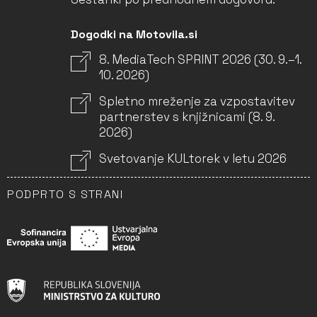
Dogodki na Motovila.si
8. MediaTech SPRINT 2026 (30. 9.–1.
10. 2026)
Spletno mreženje za vzpostavitev
partnerstev s knjižnicami (8. 9.
2026)
Svetovanje KULtorek v letu 2026
PODPRTO S STRANI