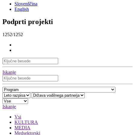
Slovenščina
English
Podprti projekti
1252/1252
Iskanje
Iskanje
Vsi
KULTURA
MEDIA
Medsektorski