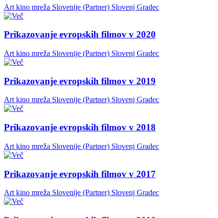
Art kino mreža Slovenije (Partner)
Slovenj Gradec
Prikazovanje evropskih filmov v 2020
Art kino mreža Slovenije (Partner)
Slovenj Gradec
Prikazovanje evropskih filmov v 2019
Art kino mreža Slovenije (Partner)
Slovenj Gradec
Prikazovanje evropskih filmov v 2018
Art kino mreža Slovenije (Partner)
Slovenj Gradec
Prikazovanje evropskih filmov v 2017
Art kino mreža Slovenije (Partner)
Slovenj Gradec