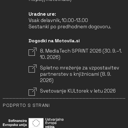
Uradne ure:
Vsak delavnik, 10.00-13.00
Sestanki po predhodnem dogovoru.
Dogodki na Motovila.si
8. MediaTech SPRINT 2026 (30. 9.–1.
10. 2026)
Spletno mreženje za vzpostavitev
partnerstev s knjižnicami (8. 9.
2026)
Svetovanje KULtorek v letu 2026
PODPRTO S STRANI