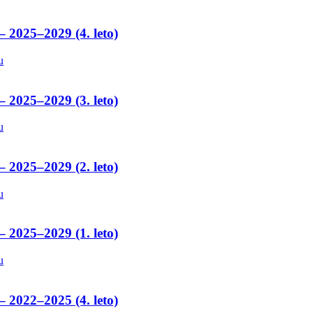
– 2025–2029 (4. leto)
u
– 2025–2029 (3. leto)
u
– 2025–2029 (2. leto)
u
– 2025–2029 (1. leto)
u
– 2022–2025 (4. leto)