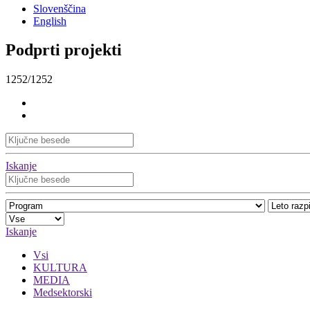
Slovenščina
English
Podprti projekti
1252/1252
Iskanje
Iskanje
Vsi
KULTURA
MEDIA
Medsektorski