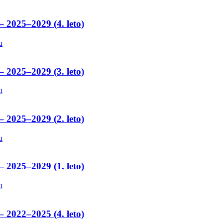
– 2025–2029 (4. leto)
u
– 2025–2029 (3. leto)
u
– 2025–2029 (2. leto)
u
– 2025–2029 (1. leto)
u
– 2022–2025 (4. leto)