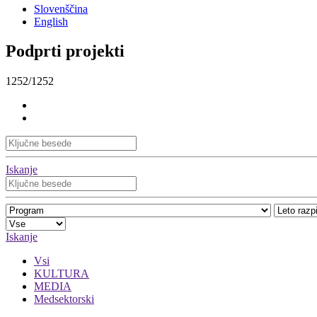
Slovenščina
English
Podprti projekti
1252/1252
Iskanje
Iskanje
Vsi
KULTURA
MEDIA
Medsektorski