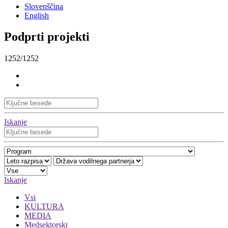
Slovenščina
English
Podprti projekti
1252/1252
Iskanje
Iskanje
Vsi
KULTURA
MEDIA
Medsektorski