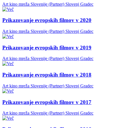
Art kino mreža Slovenije (Partner)
Slovenj Gradec
Prikazovanje evropskih filmov v 2020
Art kino mreža Slovenije (Partner)
Slovenj Gradec
Prikazovanje evropskih filmov v 2019
Art kino mreža Slovenije (Partner)
Slovenj Gradec
Prikazovanje evropskih filmov v 2018
Art kino mreža Slovenije (Partner)
Slovenj Gradec
Prikazovanje evropskih filmov v 2017
Art kino mreža Slovenije (Partner)
Slovenj Gradec