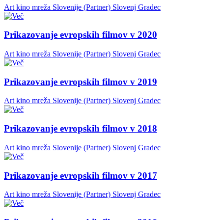
Art kino mreža Slovenije (Partner)
Slovenj Gradec
Prikazovanje evropskih filmov v 2020
Art kino mreža Slovenije (Partner)
Slovenj Gradec
Prikazovanje evropskih filmov v 2019
Art kino mreža Slovenije (Partner)
Slovenj Gradec
Prikazovanje evropskih filmov v 2018
Art kino mreža Slovenije (Partner)
Slovenj Gradec
Prikazovanje evropskih filmov v 2017
Art kino mreža Slovenije (Partner)
Slovenj Gradec