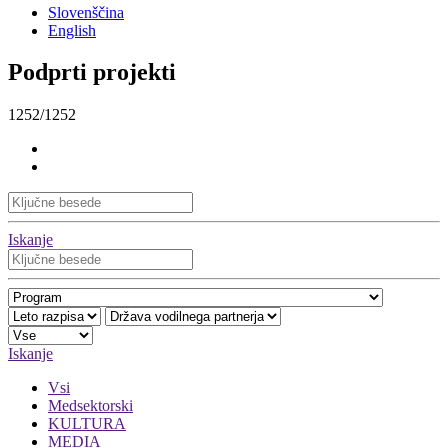
Slovenščina
English
Podprti projekti
1252/1252
Iskanje
Iskanje
Vsi
Medsektorski
KULTURA
MEDIA