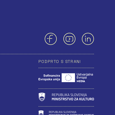
PODPRTO S STRANI