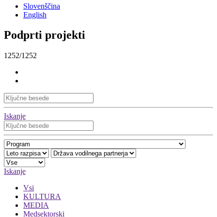
Slovenščina
English
Podprti projekti
1252/1252
Iskanje
Iskanje
Vsi
KULTURA
MEDIA
Medsektorski