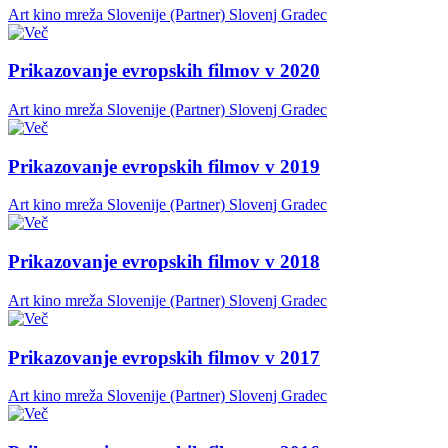
Art kino mreža Slovenije (Partner)
Slovenj Gradec
Prikazovanje evropskih filmov v 2020
Art kino mreža Slovenije (Partner)
Slovenj Gradec
Prikazovanje evropskih filmov v 2019
Art kino mreža Slovenije (Partner)
Slovenj Gradec
Prikazovanje evropskih filmov v 2018
Art kino mreža Slovenije (Partner)
Slovenj Gradec
Prikazovanje evropskih filmov v 2017
Art kino mreža Slovenije (Partner)
Slovenj Gradec