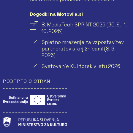
Dogodki na Motovila.si
8. MediaTech SPRINT 2026 (30. 9.–1.
10. 2026)
Spletno mreženje za vzpostavitev
partnerstev s knjižnicami (8. 9.
2026)
Svetovanje KULtorek v letu 2026
PODPRTO S STRANI