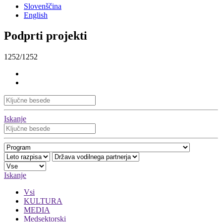
Slovenščina
English
Podprti projekti
1252/1252
Iskanje
Iskanje
Vsi
KULTURA
MEDIA
Medsektorski