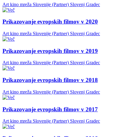
Art kino mreža Slovenije (Partner)
Slovenj Gradec
Prikazovanje evropskih filmov v 2020
Art kino mreža Slovenije (Partner)
Slovenj Gradec
Prikazovanje evropskih filmov v 2019
Art kino mreža Slovenije (Partner)
Slovenj Gradec
Prikazovanje evropskih filmov v 2018
Art kino mreža Slovenije (Partner)
Slovenj Gradec
Prikazovanje evropskih filmov v 2017
Art kino mreža Slovenije (Partner)
Slovenj Gradec