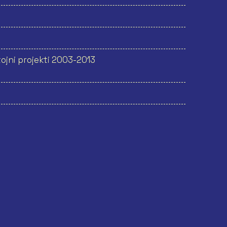
ojni projekti 2003-2013