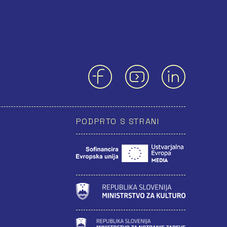
PODPRTO S STRANI