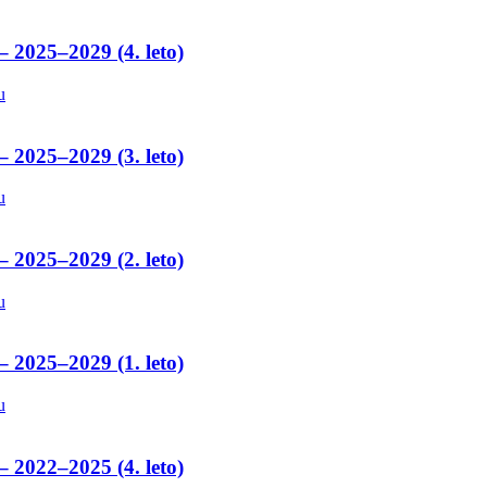
– 2025–2029 (4. leto)
u
– 2025–2029 (3. leto)
u
– 2025–2029 (2. leto)
u
– 2025–2029 (1. leto)
u
– 2022–2025 (4. leto)