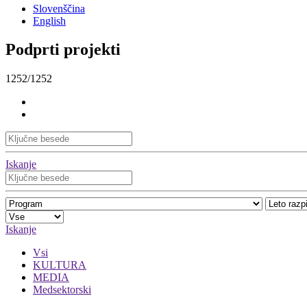
Slovenščina
English
Podprti projekti
1252/1252
Iskanje
Iskanje
Vsi
KULTURA
MEDIA
Medsektorski