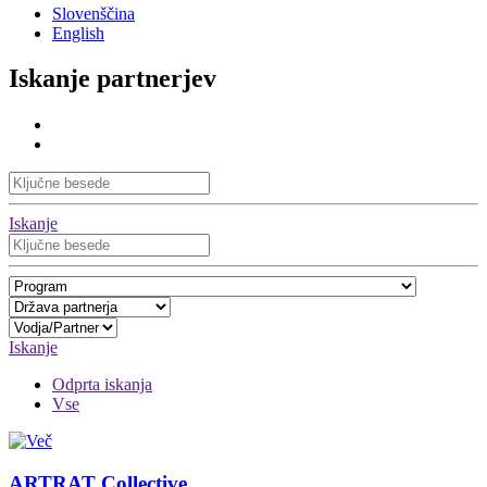
Slovenščina
English
Iskanje partnerjev
Iskanje
Iskanje
Odprta iskanja
Vse
ARTRAT Collective