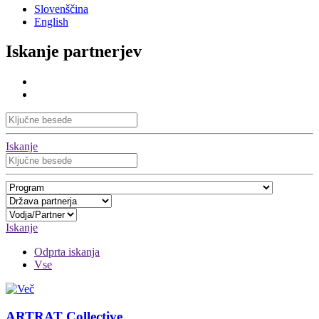
Slovenščina
English
Iskanje partnerjev
Iskanje
Iskanje
Odprta iskanja
Vse
ARTRAT Collective