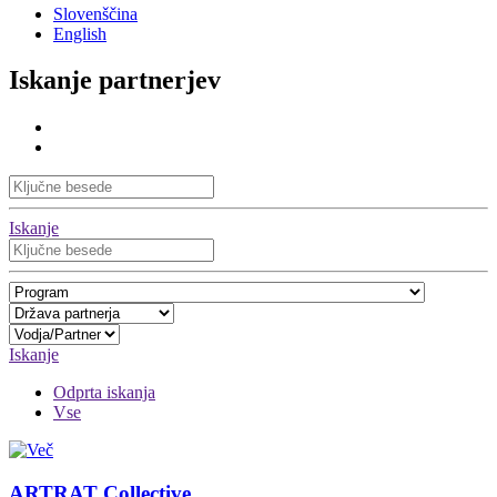
Slovenščina
English
Iskanje partnerjev
Iskanje
Iskanje
Odprta iskanja
Vse
ARTRAT Collective