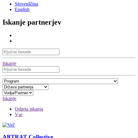
Slovenščina
English
Iskanje partnerjev
Iskanje
Iskanje
Odprta iskanja
Vse
ARTRAT Collective