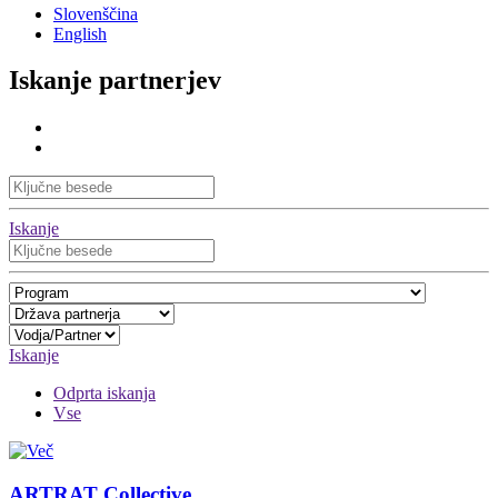
Slovenščina
English
Iskanje partnerjev
Iskanje
Iskanje
Odprta iskanja
Vse
ARTRAT Collective