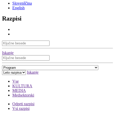
Slovenščina
English
Razpisi
Iskanje
Iskanje
Vse
KULTURA
MEDIA
Medsektorski
Odprti razpisi
Vsi razpisi