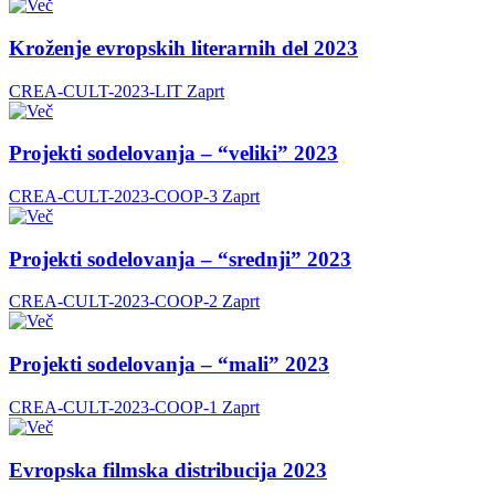
Kroženje evropskih literarnih del 2023
CREA-CULT-2023-LIT
Zaprt
Projekti sodelovanja – “veliki” 2023
CREA-CULT-2023-COOP-3
Zaprt
Projekti sodelovanja – “srednji” 2023
CREA-CULT-2023-COOP-2
Zaprt
Projekti sodelovanja – “mali” 2023
CREA-CULT-2023-COOP-1
Zaprt
Evropska filmska distribucija 2023