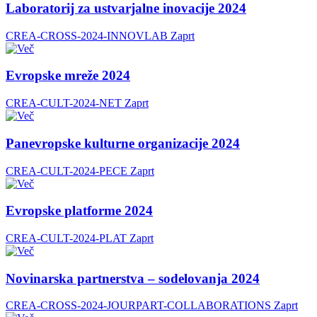
Laboratorij za ustvarjalne inovacije 2024
CREA-CROSS-2024-INNOVLAB
Zaprt
Evropske mreže 2024
CREA-CULT-2024-NET
Zaprt
Panevropske kulturne organizacije 2024
CREA-CULT-2024-PECE
Zaprt
Evropske platforme 2024
CREA-CULT-2024-PLAT
Zaprt
Novinarska partnerstva – sodelovanja 2024
CREA-CROSS-2024-JOURPART-COLLABORATIONS
Zaprt