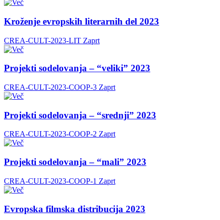
Kroženje evropskih literarnih del 2023
CREA-CULT-2023-LIT
Zaprt
Projekti sodelovanja – “veliki” 2023
CREA-CULT-2023-COOP-3
Zaprt
Projekti sodelovanja – “srednji” 2023
CREA-CULT-2023-COOP-2
Zaprt
Projekti sodelovanja – “mali” 2023
CREA-CULT-2023-COOP-1
Zaprt
Evropska filmska distribucija 2023