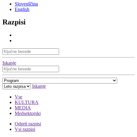
Slovenščina
English
Razpisi
Iskanje
Iskanje
Vse
KULTURA
MEDIA
Medsektorski
Odprti razpisi
Vsi razpisi