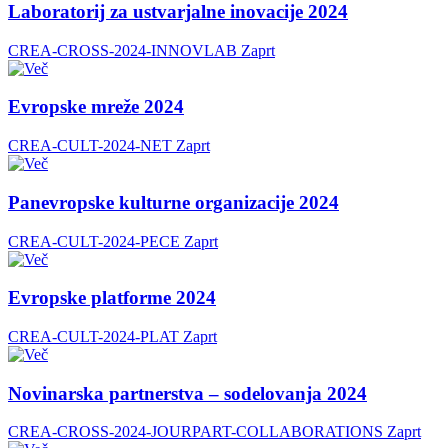
Laboratorij za ustvarjalne inovacije 2024
CREA-CROSS-2024-INNOVLAB
Zaprt
Evropske mreže 2024
CREA-CULT-2024-NET
Zaprt
Panevropske kulturne organizacije 2024
CREA-CULT-2024-PECE
Zaprt
Evropske platforme 2024
CREA-CULT-2024-PLAT
Zaprt
Novinarska partnerstva – sodelovanja 2024
CREA-CROSS-2024-JOURPART-COLLABORATIONS
Zaprt