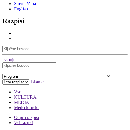
Slovenščina
English
Razpisi
Iskanje
Iskanje
Vse
KULTURA
MEDIA
Medsektorski
Odprti razpisi
Vsi razpisi