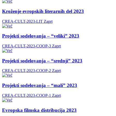
Kroženje evropskih literarnih del 2023
CREA-CULT-2023-LIT
Zaprt
Projekti sodelovanja – “veliki” 2023
CREA-CULT-2023-COOP-3
Zaprt
Projekti sodelovanja – “srednji” 2023
CREA-CULT-2023-COOP-2
Zaprt
Projekti sodelovanja – “mali” 2023
CREA-CULT-2023-COOP-1
Zaprt
Evropska filmska distribucija 2023