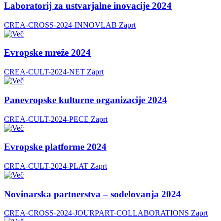
Laboratorij za ustvarjalne inovacije 2024
CREA-CROSS-2024-INNOVLAB
Zaprt
Evropske mreže 2024
CREA-CULT-2024-NET
Zaprt
Panevropske kulturne organizacije 2024
CREA-CULT-2024-PECE
Zaprt
Evropske platforme 2024
CREA-CULT-2024-PLAT
Zaprt
Novinarska partnerstva – sodelovanja 2024
CREA-CROSS-2024-JOURPART-COLLABORATIONS
Zaprt