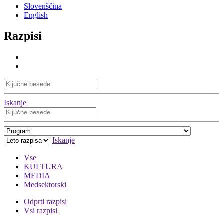
Slovenščina
English
Razpisi
Iskanje
Iskanje
Vse
KULTURA
MEDIA
Medsektorski
Odprti razpisi
Vsi razpisi