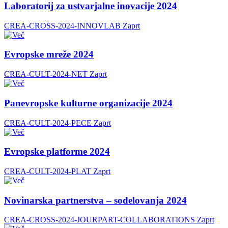
Laboratorij za ustvarjalne inovacije 2024
CREA-CROSS-2024-INNOVLAB
Zaprt
Evropske mreže 2024
CREA-CULT-2024-NET
Zaprt
Panevropske kulturne organizacije 2024
CREA-CULT-2024-PECE
Zaprt
Evropske platforme 2024
CREA-CULT-2024-PLAT
Zaprt
Novinarska partnerstva – sodelovanja 2024
CREA-CROSS-2024-JOURPART-COLLABORATIONS
Zaprt