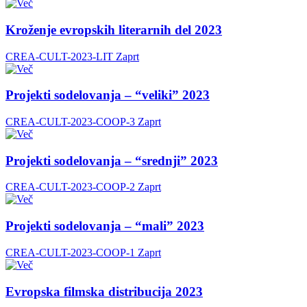
Kroženje evropskih literarnih del 2023
CREA-CULT-2023-LIT
Zaprt
Projekti sodelovanja – “veliki” 2023
CREA-CULT-2023-COOP-3
Zaprt
Projekti sodelovanja – “srednji” 2023
CREA-CULT-2023-COOP-2
Zaprt
Projekti sodelovanja – “mali” 2023
CREA-CULT-2023-COOP-1
Zaprt
Evropska filmska distribucija 2023