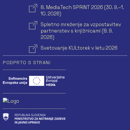
8. MediaTech SPRINT 2026 (30. 9.–1.
10. 2026)
Spletno mreženje za vzpostavitev
partnerstev s knjižnicami (8. 9.
2026)
Svetovanje KULtorek v letu 2026
PODPRTO S STRANI