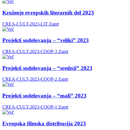
Kroženje evropskih literarnih del 2023
CREA-CULT-2023-LIT
Zaprt
Projekti sodelovanja – “veliki” 2023
CREA-CULT-2023-COOP-3
Zaprt
Projekti sodelovanja – “srednji” 2023
CREA-CULT-2023-COOP-2
Zaprt
Projekti sodelovanja – “mali” 2023
CREA-CULT-2023-COOP-1
Zaprt
Evropska filmska distribucija 2023