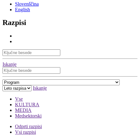
Slovenščina
English
Razpisi
Iskanje
Iskanje
Vse
KULTURA
MEDIA
Medsektorski
Odprti razpisi
Vsi razpisi