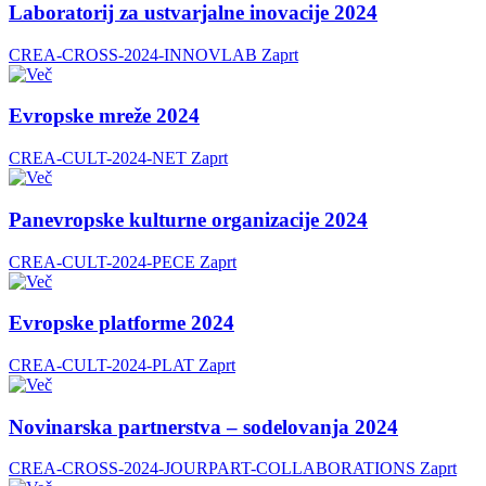
Laboratorij za ustvarjalne inovacije 2024
CREA-CROSS-2024-INNOVLAB
Zaprt
Evropske mreže 2024
CREA-CULT-2024-NET
Zaprt
Panevropske kulturne organizacije 2024
CREA-CULT-2024-PECE
Zaprt
Evropske platforme 2024
CREA-CULT-2024-PLAT
Zaprt
Novinarska partnerstva – sodelovanja 2024
CREA-CROSS-2024-JOURPART-COLLABORATIONS
Zaprt