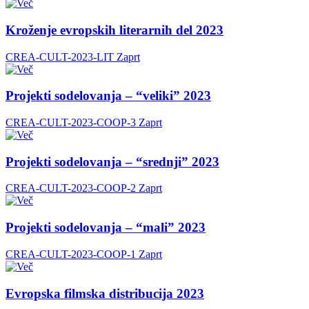
Kroženje evropskih literarnih del 2023
CREA-CULT-2023-LIT
Zaprt
Projekti sodelovanja – “veliki” 2023
CREA-CULT-2023-COOP-3
Zaprt
Projekti sodelovanja – “srednji” 2023
CREA-CULT-2023-COOP-2
Zaprt
Projekti sodelovanja – “mali” 2023
CREA-CULT-2023-COOP-1
Zaprt
Evropska filmska distribucija 2023