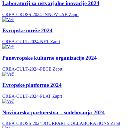
Laboratorij za ustvarjalne inovacije 2024
CREA-CROSS-2024-INNOVLAB
Zaprt
Evropske mreže 2024
CREA-CULT-2024-NET
Zaprt
Panevropske kulturne organizacije 2024
CREA-CULT-2024-PECE
Zaprt
Evropske platforme 2024
CREA-CULT-2024-PLAT
Zaprt
Novinarska partnerstva – sodelovanja 2024
CREA-CROSS-2024-JOURPART-COLLABORATIONS
Zaprt