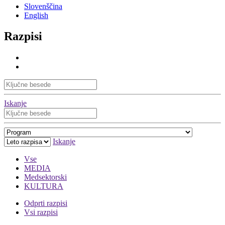
Slovenščina
English
Razpisi
Iskanje
Iskanje
Vse
MEDIA
Medsektorski
KULTURA
Odprti razpisi
Vsi razpisi