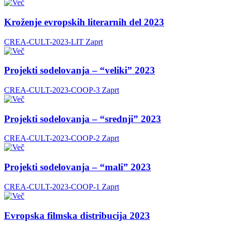
Kroženje evropskih literarnih del 2023
CREA-CULT-2023-LIT
Zaprt
Projekti sodelovanja – “veliki” 2023
CREA-CULT-2023-COOP-3
Zaprt
Projekti sodelovanja – “srednji” 2023
CREA-CULT-2023-COOP-2
Zaprt
Projekti sodelovanja – “mali” 2023
CREA-CULT-2023-COOP-1
Zaprt
Evropska filmska distribucija 2023