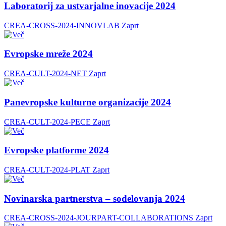
Laboratorij za ustvarjalne inovacije 2024
CREA-CROSS-2024-INNOVLAB
Zaprt
Evropske mreže 2024
CREA-CULT-2024-NET
Zaprt
Panevropske kulturne organizacije 2024
CREA-CULT-2024-PECE
Zaprt
Evropske platforme 2024
CREA-CULT-2024-PLAT
Zaprt
Novinarska partnerstva – sodelovanja 2024
CREA-CROSS-2024-JOURPART-COLLABORATIONS
Zaprt