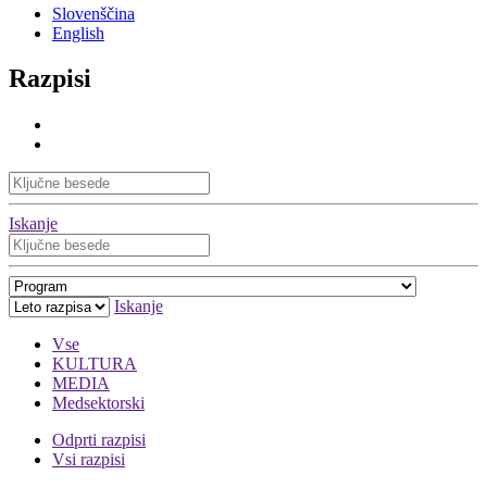
Slovenščina
English
Razpisi
Iskanje
Iskanje
Vse
KULTURA
MEDIA
Medsektorski
Odprti razpisi
Vsi razpisi