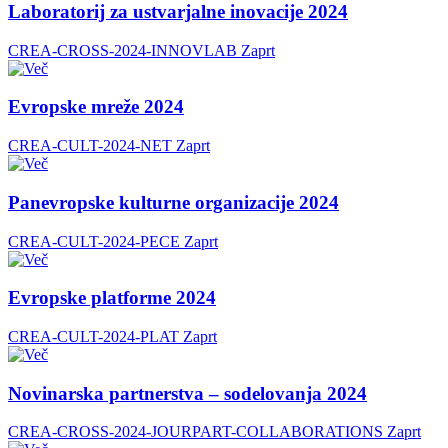
Laboratorij za ustvarjalne inovacije 2024
CREA-CROSS-2024-INNOVLAB
Zaprt
Evropske mreže 2024
CREA-CULT-2024-NET
Zaprt
Panevropske kulturne organizacije 2024
CREA-CULT-2024-PECE
Zaprt
Evropske platforme 2024
CREA-CULT-2024-PLAT
Zaprt
Novinarska partnerstva – sodelovanja 2024
CREA-CROSS-2024-JOURPART-COLLABORATIONS
Zaprt