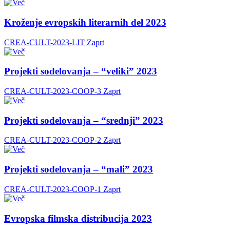
Kroženje evropskih literarnih del 2023
CREA-CULT-2023-LIT
Zaprt
Projekti sodelovanja – “veliki” 2023
CREA-CULT-2023-COOP-3
Zaprt
Projekti sodelovanja – “srednji” 2023
CREA-CULT-2023-COOP-2
Zaprt
Projekti sodelovanja – “mali” 2023
CREA-CULT-2023-COOP-1
Zaprt
Evropska filmska distribucija 2023