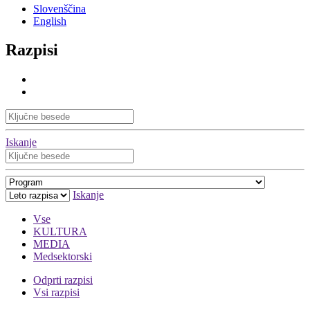
Slovenščina
English
Razpisi
Iskanje
Iskanje
Vse
KULTURA
MEDIA
Medsektorski
Odprti razpisi
Vsi razpisi