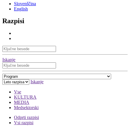
Slovenščina
English
Razpisi
Iskanje
Iskanje
Vse
KULTURA
MEDIA
Medsektorski
Odprti razpisi
Vsi razpisi