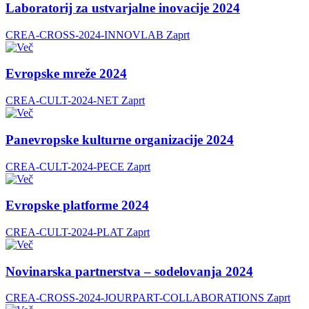
Laboratorij za ustvarjalne inovacije 2024
CREA-CROSS-2024-INNOVLAB
Zaprt
Evropske mreže 2024
CREA-CULT-2024-NET
Zaprt
Panevropske kulturne organizacije 2024
CREA-CULT-2024-PECE
Zaprt
Evropske platforme 2024
CREA-CULT-2024-PLAT
Zaprt
Novinarska partnerstva – sodelovanja 2024
CREA-CROSS-2024-JOURPART-COLLABORATIONS
Zaprt