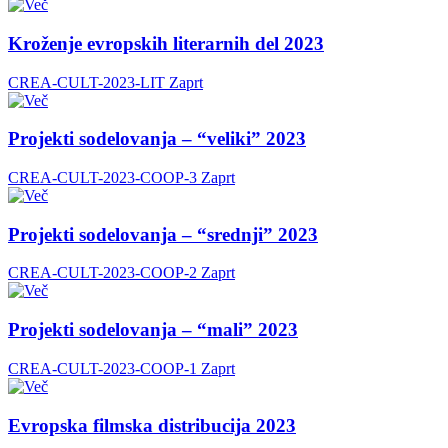
Kroženje evropskih literarnih del 2023
CREA-CULT-2023-LIT
Zaprt
Projekti sodelovanja – “veliki” 2023
CREA-CULT-2023-COOP-3
Zaprt
Projekti sodelovanja – “srednji” 2023
CREA-CULT-2023-COOP-2
Zaprt
Projekti sodelovanja – “mali” 2023
CREA-CULT-2023-COOP-1
Zaprt
Evropska filmska distribucija 2023