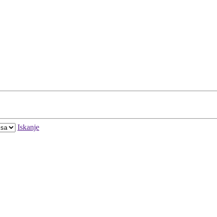
Iskanje