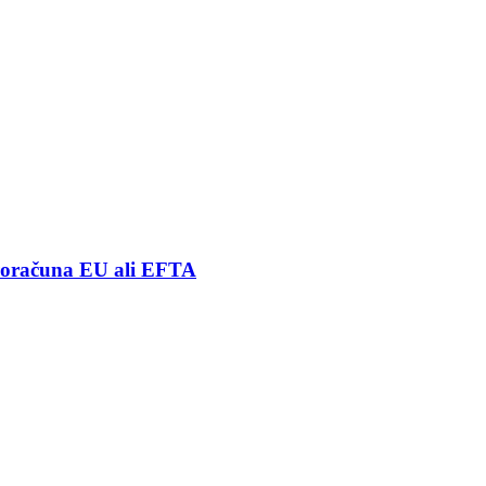
 proračuna EU ali EFTA