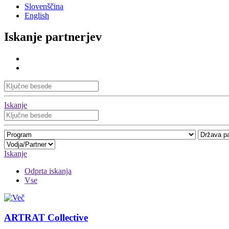
Slovenščina
English
Iskanje partnerjev
Iskanje
Iskanje
Odprta iskanja
Vse
ARTRAT Collective