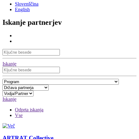
Slovenščina
English
Iskanje partnerjev
Iskanje
Iskanje
Odprta iskanja
Vse
ARTRAT Collective