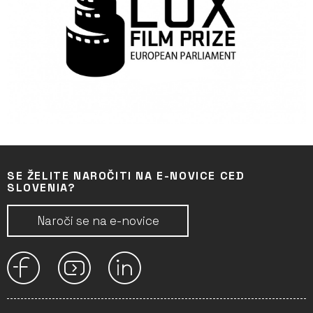
SE ŽELITE NAROČITI NA E-NOVICE CED
SLOVENIA?
Naroči se na e-novice