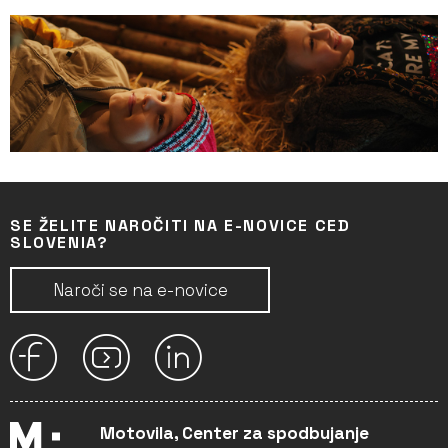
SE ŽELITE NAROČITI NA E-NOVICE CED
SLOVENIA?
Naroči se na e-novice
Motovila, Center za spodbujanje