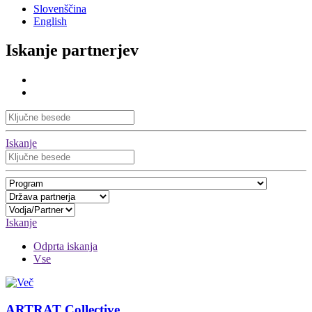
Slovenščina
English
Iskanje partnerjev
Iskanje
Iskanje
Odprta iskanja
Vse
ARTRAT Collective