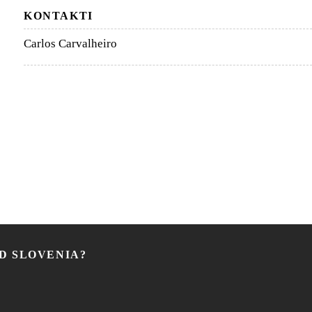
KONTAKTI
Carlos Carvalheiro
ED SLOVENIA?