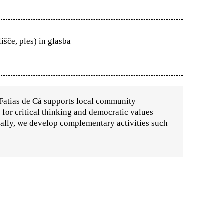
išče, ples) in glasba
. Fatias de Cá supports local community
for critical thinking and democratic values
nally, we develop complementary activities such