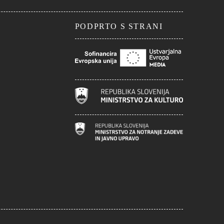
PODPRTO S STRANI