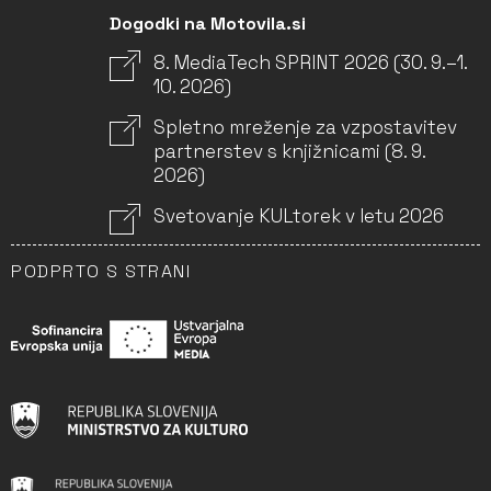
Dogodki na Motovila.si
8. MediaTech SPRINT 2026 (30. 9.–1.
10. 2026)
Spletno mreženje za vzpostavitev
partnerstev s knjižnicami (8. 9.
2026)
Svetovanje KULtorek v letu 2026
PODPRTO S STRANI