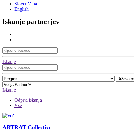
Slovenščina
English
Iskanje partnerjev
Iskanje
Iskanje
Odprta iskanja
Vse
ARTRAT Collective