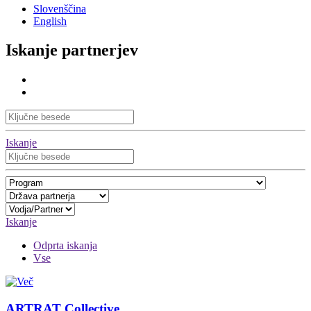
Slovenščina
English
Iskanje partnerjev
Iskanje
Iskanje
Odprta iskanja
Vse
ARTRAT Collective