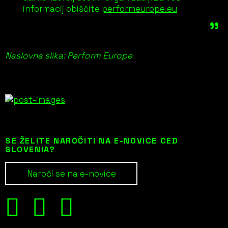
informacij obiščite
performeurope.eu
Naslovna slika: Perform Europe
SE ŽELITE NAROČITI NA E-NOVICE CED
SLOVENIA?
Naroči se na e-novice