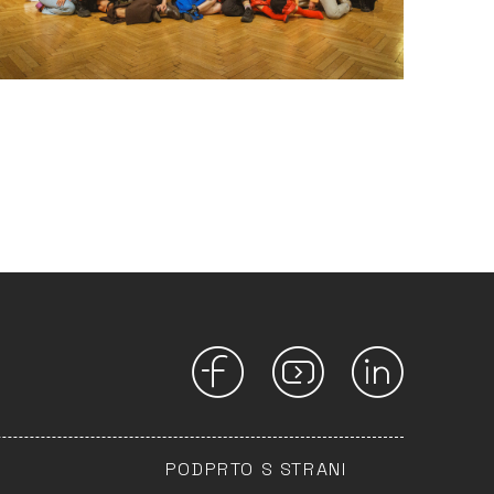
PODPRTO S STRANI