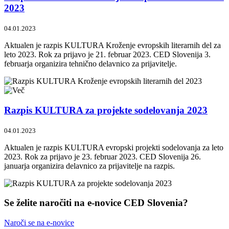
2023
04.01.2023
Aktualen je razpis KULTURA Kroženje evropskih literarnih del za
leto 2023. Rok za prijavo je 21. februar 2023. CED Slovenija 3.
februarja organizira tehnično delavnico za prijavitelje.
Razpis KULTURA za projekte sodelovanja 2023
04.01.2023
Aktualen je razpis KULTURA evropski projekti sodelovanja za leto
2023. Rok za prijavo je 23. februar 2023. CED Slovenija 26.
januarja organizira delavnico za prijavitelje na razpis.
Se želite naročiti na e-novice CED Slovenia?
Naroči se na e-novice