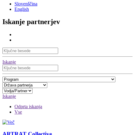
Slovenščina
English
Iskanje partnerjev
Iskanje
Iskanje
Odprta iskanja
Vse
ARTRAT Collective