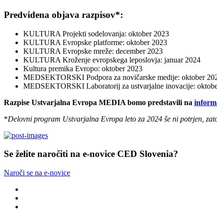
Predvidena objava razpisov*:
KULTURA Projekti sodelovanja: oktober 2023
KULTURA Evropske platforme: oktober 2023
KULTURA Evropske mreže: december 2023
KULTURA Kroženje evropskega leposlovja: januar 2024
Kultura premika Evropo: oktober 2023
MEDSEKTORSKI Podpora za novičarske medije: oktober 20
MEDSEKTORSKI Laboratorij za ustvarjalne inovacije: oktob
Razpise Ustvarjalna Evropa MEDIA bomo predstavili na
inform
*
Delovni program Ustvarjalna Evropa leto za 2024 še ni potrjen, zat
Se želite naročiti na e-novice CED Slovenia?
Naroči se na e-novice